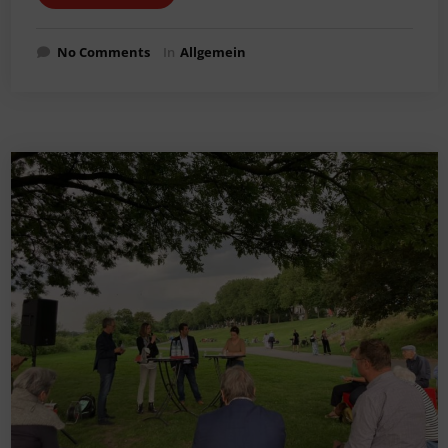
No Comments
In
Allgemein