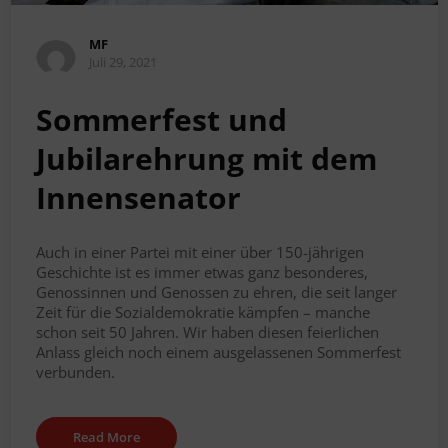
MF
Juli 29, 2021
Sommerfest und
Jubilarehrung mit dem
Innensenator
Auch in einer Partei mit einer über 150-jährigen
Geschichte ist es immer etwas ganz besonderes,
Genossinnen und Genossen zu ehren, die seit langer
Zeit für die Sozialdemokratie kämpfen – manche
schon seit 50 Jahren. Wir haben diesen feierlichen
Anlass gleich noch einem ausgelassenen Sommerfest
verbunden.
Read More