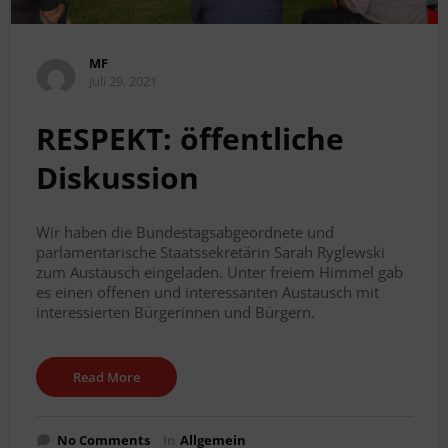
MF
Juli 29, 2021
RESPEKT: öffentliche
Diskussion
Wir haben die Bundestagsabgeordnete und
parlamentarische Staatssekretärin Sarah Ryglewski
zum Austausch eingeladen. Unter freiem Himmel gab
es einen offenen und interessanten Austausch mit
interessierten Bürgerinnen und Bürgern.
Read More
No Comments
In
Allgemein