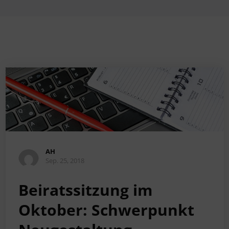
AH
Sep. 25, 2018
Beiratssitzung im
Oktober: Schwerpunkt