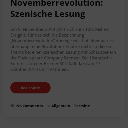
Novemberrevolution:
Szenische Lesung
Am 9. November 2018 jährt sich zum 100. Mal ein
Ereignis, für das sich die Bezeichnung
„Novemberrevolution“ durchgesetzt hat. Aber war es
überhaupt eine Revolution? Erfahre mehr zu diesem
Thema bei einer szenischen Lesung mit Schauspielern
der Shakespeare Company Bremen. Die Historische
Kommission der Bremer SPD lädt dazu am 17.
Oktober 2018 um 19 Uhr ein.
Read More
No Comments
In
Allgemein
Termine