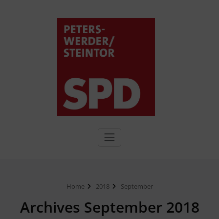
Home
2018
September
Archives September 2018