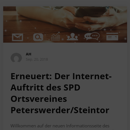
AH
Sep. 20, 2018
Erneuert: Der Internet-
Auftritt des SPD
Ortsvereines
Peterswerder/Steintor
Willkommen auf der neuen Informationsseite des