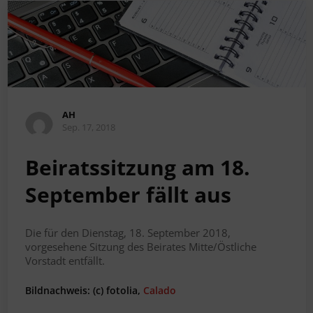
AH
Sep. 17, 2018
Beiratssitzung am 18.
September fällt aus
Die für den Dienstag, 18. September 2018,
vorgesehene Sitzung des Beirates Mitte/Östliche
Vorstadt entfällt.
Bildnachweis: (c) fotolia,
Calado