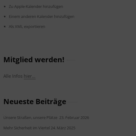
Zu Apple-Kalender hinzufügen
Einem anderen Kalender hinzufügen
Als XML exportieren
Mitglied werden!
Alle Infos
hier…
Neueste Beiträge
Unsere Straßen, unsere Plätze
23. Februar 2026
Mehr Sicherheit im Viertel
24. März 2025