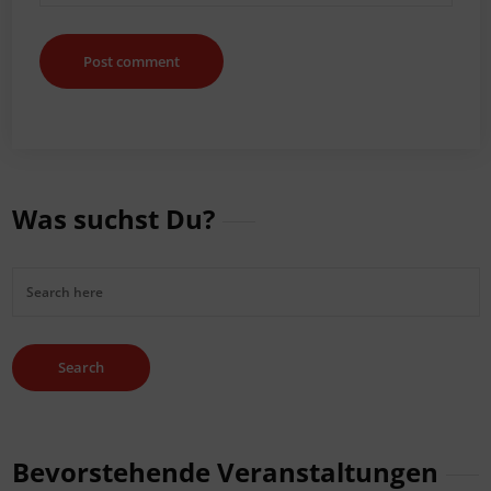
Was suchst Du?
Bevorstehende Veranstaltungen