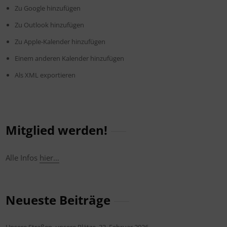
Zu Google hinzufügen
Zu Outlook hinzufügen
Zu Apple-Kalender hinzufügen
Einem anderen Kalender hinzufügen
Als XML exportieren
Mitglied werden!
Alle Infos
hier…
Neueste Beiträge