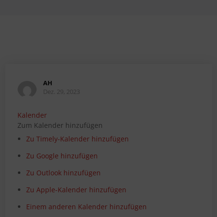
AH
Dez. 29, 2023
Kalender
Zum Kalender hinzufügen
Zu Timely-Kalender hinzufügen
Zu Google hinzufügen
Zu Outlook hinzufügen
Zu Apple-Kalender hinzufügen
Einem anderen Kalender hinzufügen