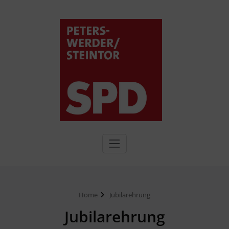
Home
Jubilarehrung
Jubilarehrung