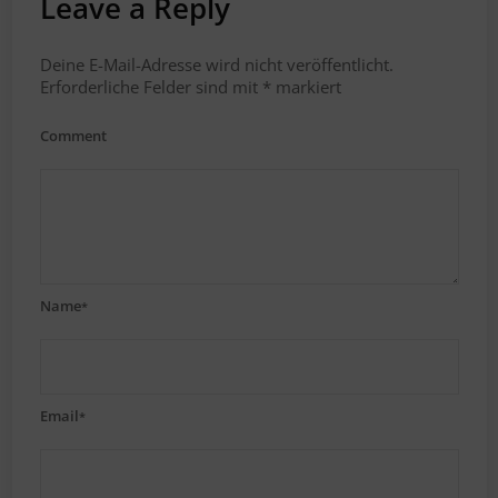
Leave a Reply
Deine E-Mail-Adresse wird nicht veröffentlicht.
Erforderliche Felder sind mit
*
markiert
Comment
Name
*
Email
*