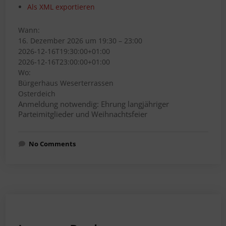
Als XML exportieren
Wann:
16. Dezember 2026 um 19:30 – 23:00
2026-12-16T19:30:00+01:00
2026-12-16T23:00:00+01:00
Wo:
Bürgerhaus Weserterrassen
Osterdeich
Anmeldung notwendig: Ehrung langjähriger
Parteimitglieder und Weihnachtsfeier
No Comments